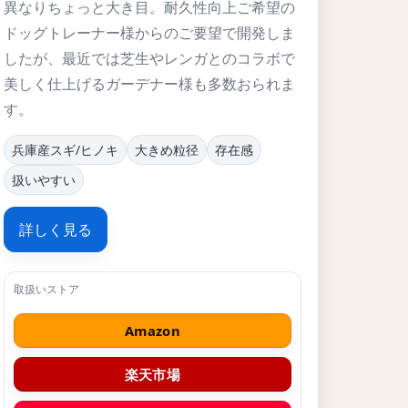
異なりちょっと大き目。耐久性向上ご希望の
ドッグトレーナー様からのご要望で開発しま
したが、最近では芝生やレンガとのコラボで
美しく仕上げるガーデナー様も多数おられま
す。
兵庫産スギ/ヒノキ
大きめ粒径
存在感
扱いやすい
詳しく見る
Amazon
楽天市場