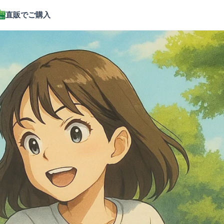
直販でご購入