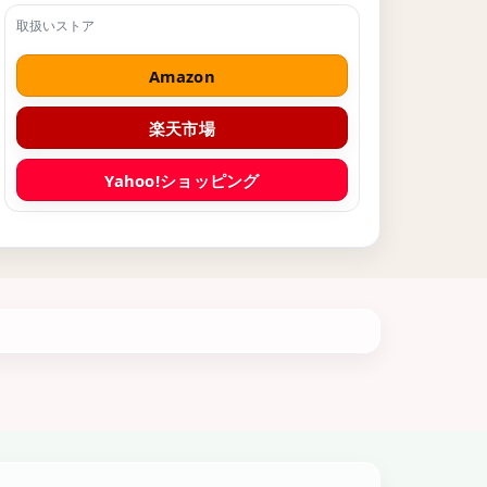
Amazon
楽天市場
Yahoo!ショッピング