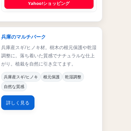
Yahoo!ショッピング
兵庫のマルチバーク
兵庫産スギ/ヒノキ材。樹木の根元保護や乾湿
調整に。落ち着いた質感でナチュラルな仕上
がり。植栽を自然に引き立てます。
兵庫産スギ/ヒノキ
根元保護
乾湿調整
自然な質感
詳しく見る