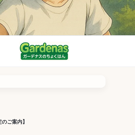
リンク
定のご案内】