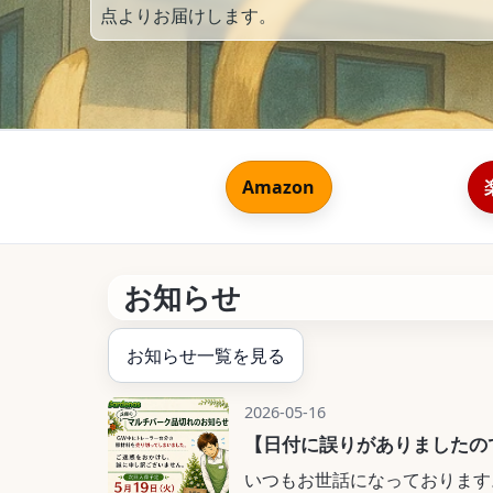
点よりお届けします。
Amazon
お知らせ
お知らせ一覧を見る
2026-05-16
【日付に誤りがありましたの
いつもお世話になっております