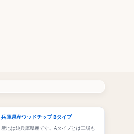
兵庫県産ウッドチップ Bタイプ
産地は純兵庫県産です。Aタイプとは工場も